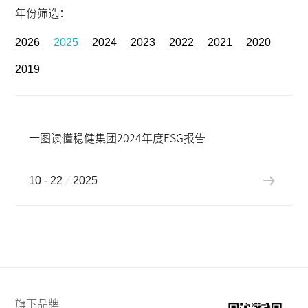
年份筛选：
2026
2025
2024
2023
2022
2021
2020
2019
一图读懂稳健集团2024年度ESG报告
10 - 22
2025
旗下品牌