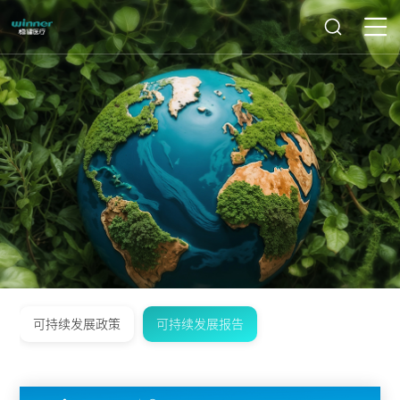
可持续发展政策
可持续发展报告