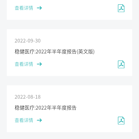
查看详情
2022-09-30
稳健医疗:2022年半年度报告(英文版)
查看详情
2022-08-18
稳健医疗:2022年半年度报告
查看详情