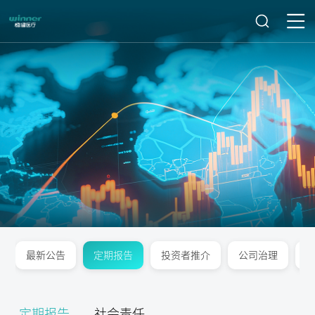
最新公告
定期报告
投资者推介
公司治理
定期报告
社会责任