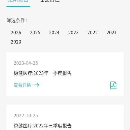
筛选条件：
2026
2025
2024
2023
2022
2021
2020
2023-04-25
稳健医疗:2023年一季度报告
查看详情
2022-10-25
稳健医疗:2022年三季度报告