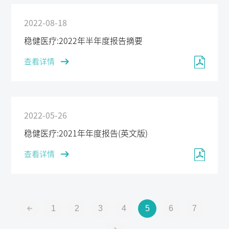
2022-08-18
稳健医疗:2022年半年度报告摘要
查看详情
2022-05-26
稳健医疗:2021年年度报告(英文版)
查看详情
1
2
3
4
5
6
7