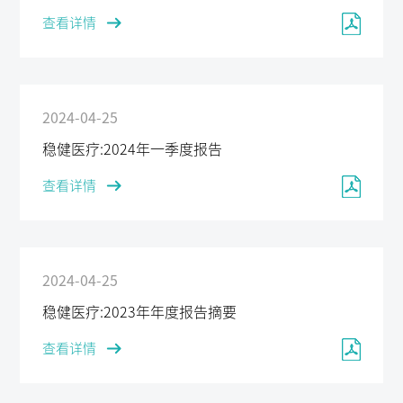
查看详情
2024-04-25
稳健医疗:2024年一季度报告
查看详情
2024-04-25
稳健医疗:2023年年度报告摘要
查看详情