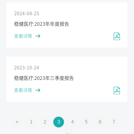
2024-04-25
稳健医疗:2023年年度报告
查看详情
2023-10-24
稳健医疗:2023年三季度报告
查看详情
1
2
3
4
5
6
7