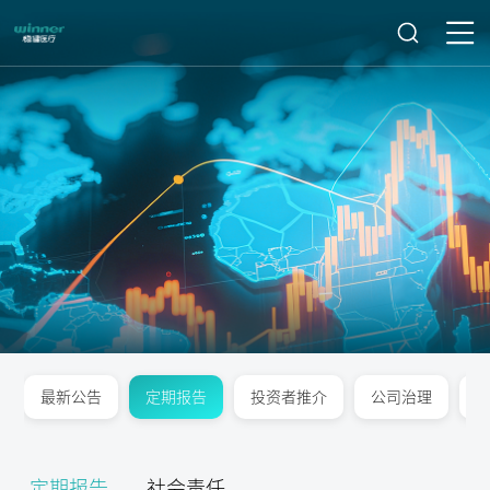
最新公告
定期报告
投资者推介
公司治理
定期报告
社会责任