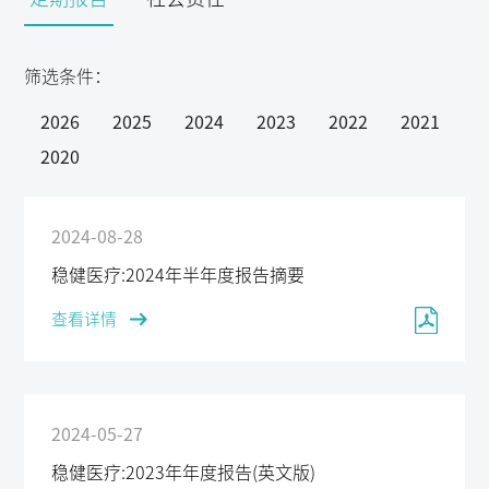
筛选条件：
2026
2025
2024
2023
2022
2021
2020
2024-08-28
稳健医疗:2024年半年度报告摘要
查看详情
2024-05-27
稳健医疗:2023年年度报告(英文版)