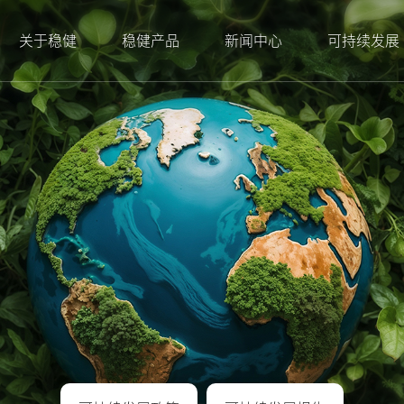
关于稳健
稳健产品
新闻中心
可持续发展