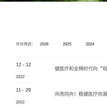
年份筛选：
2026
2025
2024
12 - 12
2022
11 - 29
风雨同舟！稳健医疗向
2022