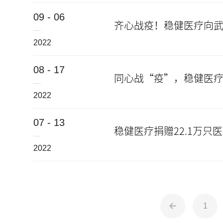
09 - 06
齐心战疫！稳健医疗向
2022
08 - 17
同心战“疫”，稳健医
2022
07 - 13
稳健医疗捐赠22.1万
2022
1