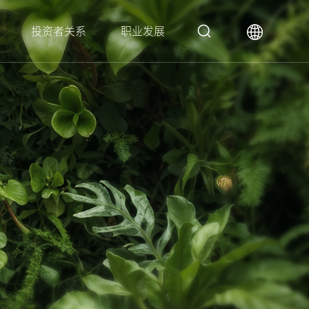
投资者关系
职业发展