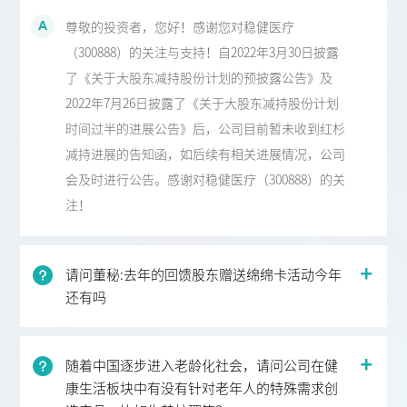
尊敬的投资者，您好！感谢您对稳健医疗
（300888）的关注与支持！自2022年3月30日披露
了《关于大股东减持股份计划的预披露公告》及
2022年7月26日披露了《关于大股东减持股份计划
时间过半的进展公告》后，公司目前暂未收到红杉
减持进展的告知函，如后续有相关进展情况，公司
会及时进行公告。感谢对稳健医疗（300888）的关
注！
请问董秘:去年的回馈股东赠送绵绵卡活动今年
还有吗
随着中国逐步进入老龄化社会，请问公司在健
康生活板块中有没有针对老年人的特殊需求创