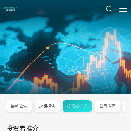
最新公告
定期报告
投资者推介
公司治理
投资者推介