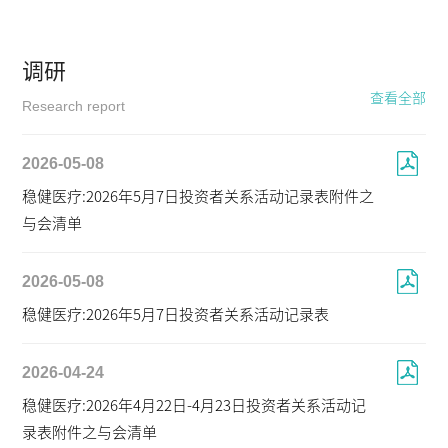
调研
查看全部
Research report
2026-05-08
稳健医疗:2026年5月7日投资者关系活动记录表附件之
与会清单
2026-05-08
稳健医疗:2026年5月7日投资者关系活动记录表
2026-04-24
稳健医疗:2026年4月22日-4月23日投资者关系活动记
录表附件之与会清单