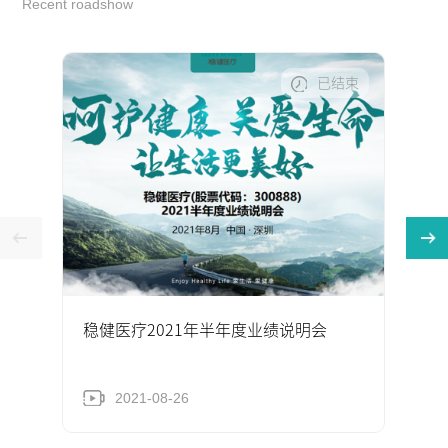
Recent roadshow
已结束
稳健医疗2021年半年度业绩说明会
2021-08-26