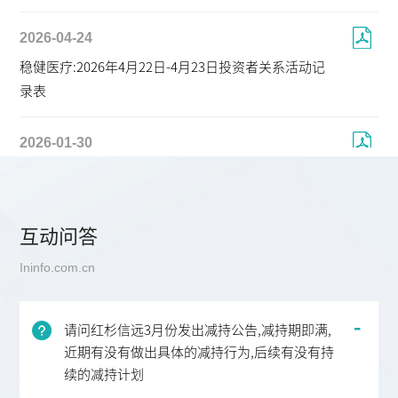
2026-04-24
稳健医疗:2026年4月22日-4月23日投资者关系活动记
录表
2026-01-30
稳健医疗:2026年1月29日-投资者关系活动记录表
互动问答
Ininfo.com.cn
请问红杉信远3月份发出减持公告,减持期即满,
近期有没有做出具体的减持行为,后续有没有持
续的减持计划